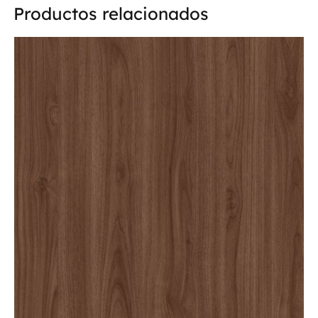
Productos relacionados