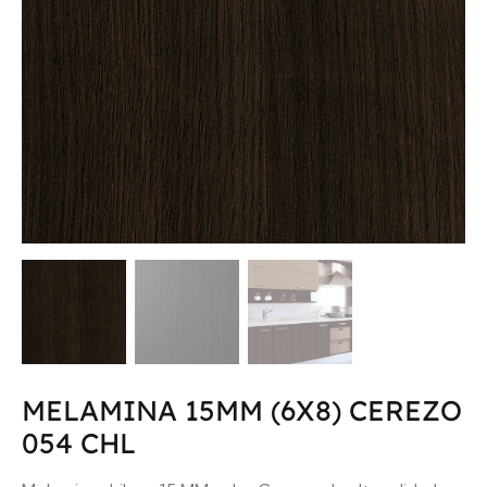
MELAMINA 15MM (6X8) CEREZO
054 CHL