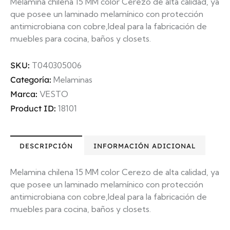
Melamina chilena 15 MM color Cerezo de alta calidad, ya
que posee un laminado melamínico con protección
antimicrobiana con cobre,Ideal para la fabricación de
muebles para cocina, baños y closets.
SKU:
T040305006
Categoría:
Melaminas
Marca:
VESTO
Product ID:
18101
DESCRIPCIÓN
INFORMACIÓN ADICIONAL
Melamina chilena 15 MM color Cerezo de alta calidad, ya
que posee un laminado melamínico con protección
antimicrobiana con cobre,Ideal para la fabricación de
muebles para cocina, baños y closets.