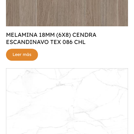
MELAMINA 18MM (6X8) CENDRA
ESCANDINAVO TEX 086 CHL
Leer más