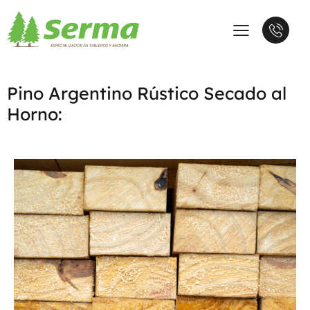
Pino Argentino Rústico Secado al
Horno: