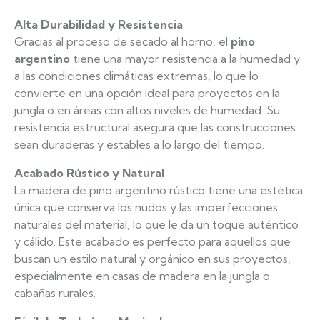
Alta Durabilidad y Resistencia
Gracias al proceso de secado al horno, el
pino
argentino
tiene una mayor resistencia a la humedad y
a las condiciones climáticas extremas, lo que lo
convierte en una opción ideal para proyectos en la
jungla o en áreas con altos niveles de humedad. Su
resistencia estructural asegura que las construcciones
sean duraderas y estables a lo largo del tiempo.
Acabado Rústico y Natural
La madera de pino argentino rústico tiene una estética
única que conserva los nudos y las imperfecciones
naturales del material, lo que le da un toque auténtico
y cálido. Este acabado es perfecto para aquellos que
buscan un estilo natural y orgánico en sus proyectos,
especialmente en casas de madera en la jungla o
cabañas rurales.