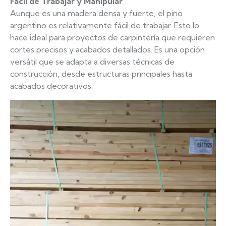
Fácil de Trabajar y Manipular
Aunque es una madera densa y fuerte, el pino
argentino es relativamente fácil de trabajar. Esto lo
hace ideal para proyectos de carpintería que requieren
cortes precisos y acabados detallados. Es una opción
versátil que se adapta a diversas técnicas de
construcción, desde estructuras principales hasta
acabados decorativos.