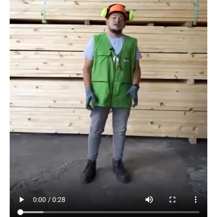
El pino argentino rústico secado al horno es una