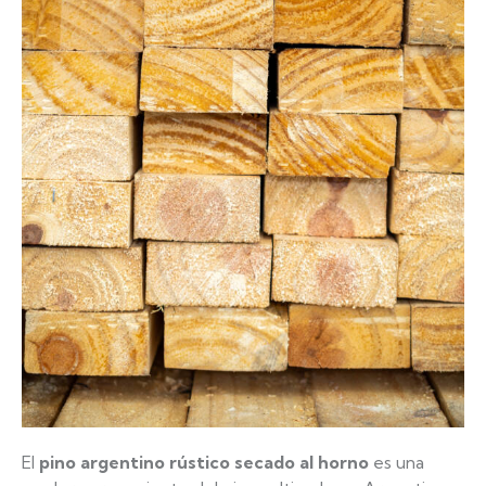
El
pino argentino rústico secado al horno
es una