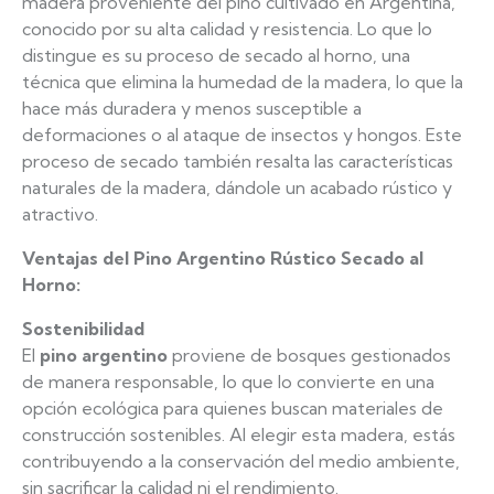
madera proveniente del pino cultivado en Argentina,
conocido por su alta calidad y resistencia. Lo que lo
distingue es su proceso de secado al horno, una
técnica que elimina la humedad de la madera, lo que la
hace más duradera y menos susceptible a
deformaciones o al ataque de insectos y hongos. Este
proceso de secado también resalta las características
naturales de la madera, dándole un acabado rústico y
atractivo.
Ventajas del Pino Argentino Rústico Secado al
Horno:
Sostenibilidad
El
pino argentino
proviene de bosques gestionados
de manera responsable, lo que lo convierte en una
opción ecológica para quienes buscan materiales de
construcción sostenibles. Al elegir esta madera, estás
contribuyendo a la conservación del medio ambiente,
sin sacrificar la calidad ni el rendimiento.