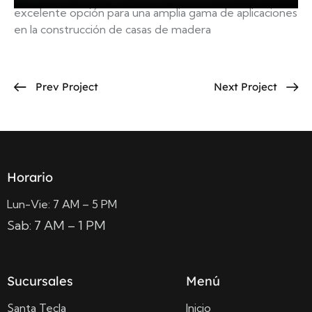
excelente opción para una amplia gama de aplicaciones
en la construcción de casas de madera
Prev Project
Next Project
Horario
Lun-Vie: 7 AM – 5 PM
Sab: 7 AM – 1 PM
Sucursales
Menú
Santa Tecla
Inicio